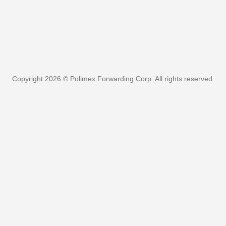
Copyright 2026 © Polimex Forwarding Corp. All rights reserved.