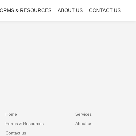
ORMS & RESOURCES
ABOUT US
CONTACT US
Home
Services
Forms & Resources
About us
Contact us